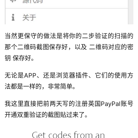
当然更保守的做法是将你的二步验证的扫描的
那个二维码截图保存好，以及 二维码对应的密
钥 保存好。
无论是APP、还是浏览器插件、它们的使用方
法都是一样的，非常简单。
我这里直接把前两天写的注册英国PayPal账号
开通双重验证的截图贴过来了。