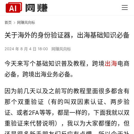
首页
网赚风向标
关于海外的身份验证器，出海基础知识必备
2024 年 8 月 4 日 18:00
网赚风向标
今天来写个基础知识普及教程，跨境
出海
电商
必备，跨境出海业务必备。
因为前几天以及之前写的教程里面很多都含有
那个双重验证（有的叫双因素认证、两步验
证、或者2FA等等，都是一样的，下面我就以双
重验证来代替说明），我以为大家都懂的，但