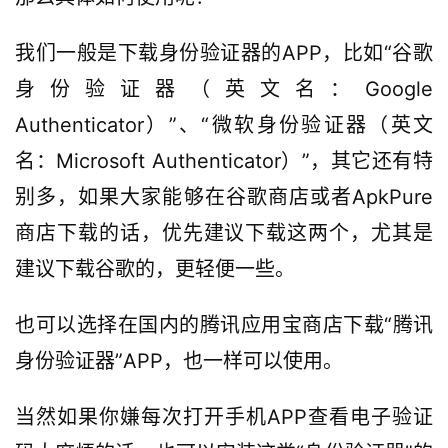
我们一般是下载身份验证器的APP，比如“谷歌
身份验证器（英文名：Google 
Authenticator）”、“微软身份验证器（英文
名：Microsoft Authenticator）”，其它还有特
别多，如果大家能够在谷歌商店或者ApkPure
商店下载的话，优先建议下载这两个，尤其是
建议下载谷歌的，更轻便一些。
也可以选择在国内的腾讯应用宝商店下载“腾讯
身份验证器”APP，也一样可以使用。
当然如果你嫌每次打开手机APP查看电子验证