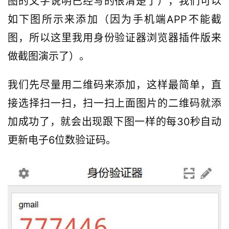
图的文字说明已经写的很清楚了），我们可以
A
如下图所示来添加（因为手机端APP不能截
I
图，所以这里我用身份验证器浏览器插件版来
导
做截图演示了）。
航
我们先尽量用二维码来添加，这样最简单，直
接选择扫一扫，扫一扫上面图片的二维码就添
加成功了，就会出现跟下图一样的每30秒自动
更新电子6位数验证码。