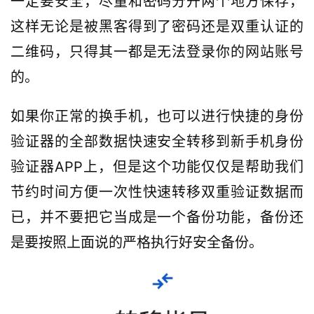
一定要安全，尽量和密码分开两个地方保存，
这样无论是被黑客得到了密码还是双重认证的
二维码，只得其一都是无法登录你的网站账号
的。
如果你正常的换手机，也可以进行快捷的身份
验证器的全部数据快速安全转移到新手机身份
验证器APP上，但是这个功能仅仅是帮助我们
节约时间方便一次性快速转移双重验证数据而
已，并不要把它当成是一个备份功能，备份还
是要按照上面说的严格执行好安全备份。