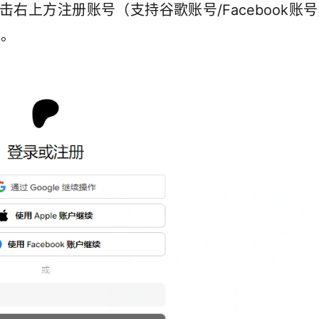
点击右上方注册账号（支持谷歌账号/Facebook账号
可。