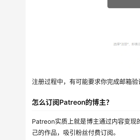
注册过程中，有可能要求你完成邮箱验
怎么订阅Patreon的博主？
Patreon实质上就是博主通过内容变现
己的作品，吸引粉丝付费订阅。