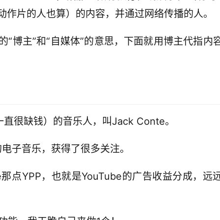
动作片的人也算）的内容，并通过网络传播的人。
“博主”和“自媒体”的意思，下面就用博主代指内
直很缺钱）的音乐人，叫Jack Conte。
原创的电子音乐，获得了很多关注。
e那点YPP，也就是YouTube的广告收益分成，远