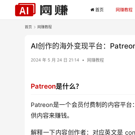
首页
网赚教程
首页
网赚教程
AI创作的海外变现平台：Patreo
2024 年 5 月 24 日 21:14
•
网赚教程
Patreon
是什么？
Patreon是一个会员付费制的内容
供内容来赚钱。
解释一下内容创作者：对应英文是 cont