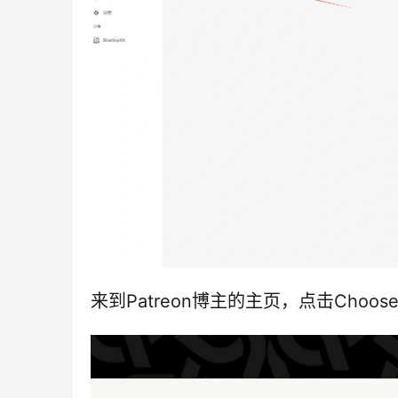
来到Patreon博主的主页，点击Choose 