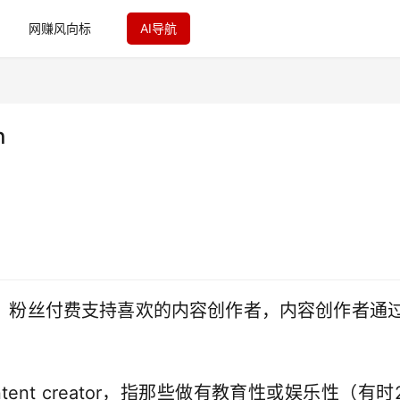
网赚风向标
AI导航
n
平台：粉丝付费支持喜欢的内容创作者，内容创作者通
ent creator，指那些做有教育性或娱乐性（有时