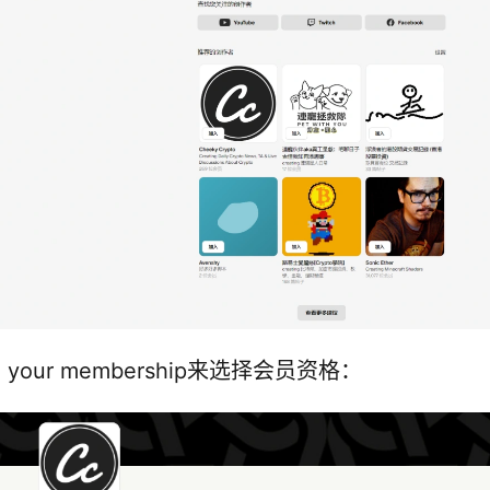
your membership来选择会员资格：