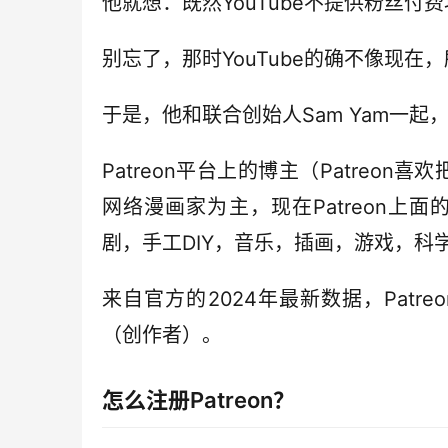
他就想：既然YouTube不提供粉丝付
别忘了，那时YouTube的确不像现在，所
于是，他和联合创始人Sam Yam一起，在
Patreon平台上的博主（Patreon
网络漫画家为主，现在Patreon上
剧，手工DIY，音乐，插画，游戏，
来自官方的2024年最新数据，Patr
（创作者）。
怎么注册Patreon？