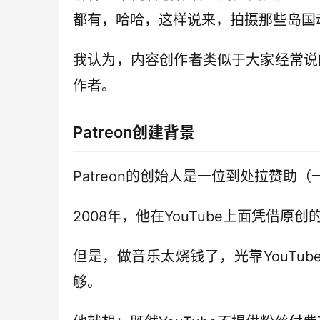
都有，哈哈，这样说来，拍摄那些岛国
我认为，内容创作者类似于大家经常说的
作者。
Patreon创建背景
Patreon的创始人是一位到处拉赞助（一
2008年，他在YouTube上面凭借
但是，做音乐太烧钱了，光靠YouTub
够。