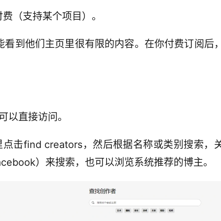
付费（支持某个项目）。
，只能看到他们主页里很有限的内容。在你付费订阅后
，可以直接访问。
点击find creators，然后根据名称或类别搜索，
、Facebook）来搜索，也可以浏览系统推荐的博主。