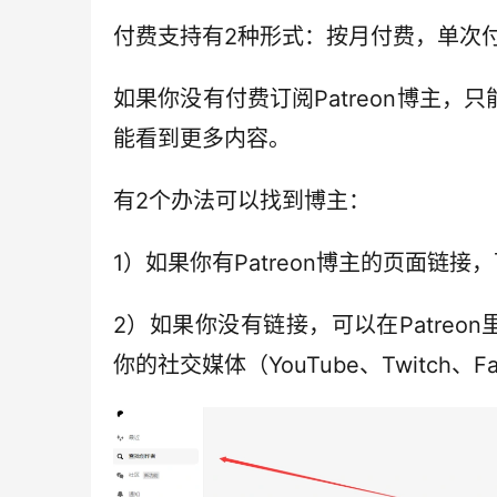
付费支持有2种形式：按月付费，单次
如果你没有付费订阅Patreon博主
能看到更多内容。
有2个办法可以找到博主：
1）如果你有Patreon博主的页面链接
2）如果你没有链接，可以在Patreon里
你的社交媒体（YouTube、Twitch