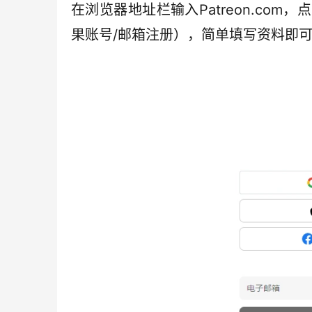
在浏览器地址栏输入Patreon.com，
果账号/邮箱注册），简单填写资料即