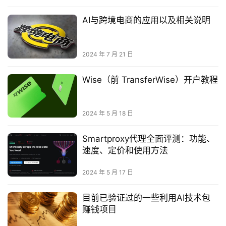
AI与跨境电商的应用以及相关说明
2024 年 7 月 21 日
Wise（前 TransferWise）开户教程
2024 年 5 月 18 日
Smartproxy代理全面评测：功能、
速度、定价和使用方法
2024 年 5 月 17 日
目前已验证过的一些利用AI技术包
赚钱项目