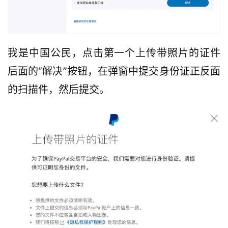
我是中国公民，点击第一个上传带照片的证件
后面的“解决”按钮，在弹窗中提交身份证正反面
的扫描件，然后提交。