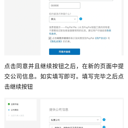
点击同意并且继续按钮之后，在新的页面中提
交公司信息。如实填写即可。填写完毕之后点
击继续按钮