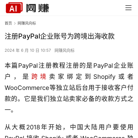
首页
网赚风向标
注册PayPal企业账号为跨境出海收款
2024 年 6 月 10 日 10:57
网赚风向标
本篇PayPal注册教程注册的是PayPal企业账
户，是
跨境
卖家绑定到Shopify或者
WooCommerce等独立站后台用于接收客户付
款的。它是我们独立站卖家必备的收款方式之
一。
从大概2018年开始，中国大陆用户要使用 