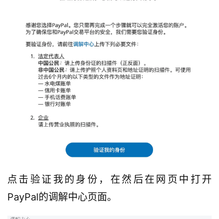
点击验证我的身份，在然后在网页中打开
PayPal的调解中心页面。