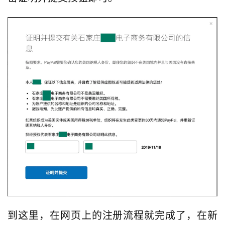
到这里，在网页上的注册流程就完成了，在新