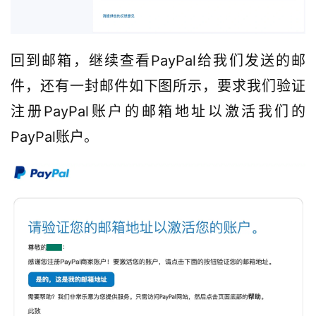
回到邮箱，继续查看PayPal给我们发送的邮
件，还有一封邮件如下图所示，要求我们验证
注册PayPal账户的邮箱地址以激活我们的
PayPal账户。