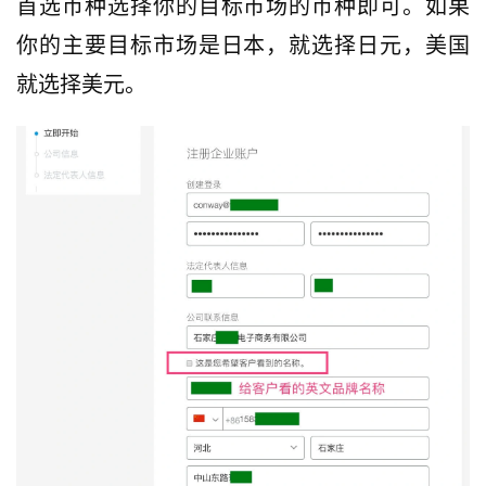
首选币种选择你的目标市场的币种即可。如果
你的主要目标市场是日本，就选择日元，美国
就选择美元。