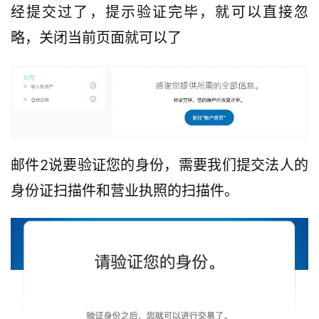
经提交过了，提示验证完毕，就可以直接忽
略，关闭当前页面就可以了
邮件2说要验证您的身份，需要我们提交法人的
身份证扫描件和营业执照的扫描件。