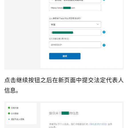
点击继续按钮之后在新页面中提交法定代表人
信息。