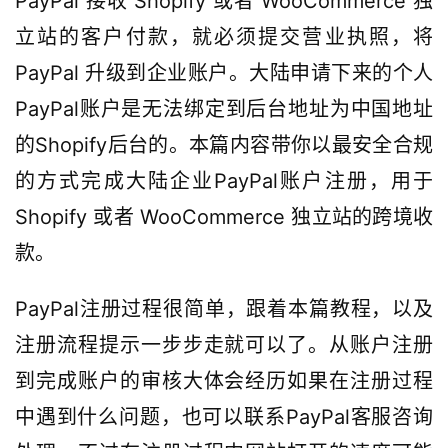
PayPal 接收 Shopify 或者 WooCommerce 独
立站的客户付款，就必须提交营业执照，将 
PayPal 升级到企业账户。大陆申请下来的个人
PayPal账户是无法绑定到后台地址为中国地址
的Shopify后台的。本篇内容带你以最安全合规
的方式完成大陆企业PayPal账户注册，用于 
Shopify 或者 WooCommerce 独立站的跨境收
款。
PayPal注册过程很简单，跟着本篇教程，以及
注册流程提示一步步走就可以了。从账户注册
到完成账户的审核大体会经历如果在注册过程
中遇到什么问题，也可以联系PayPal客服咨询