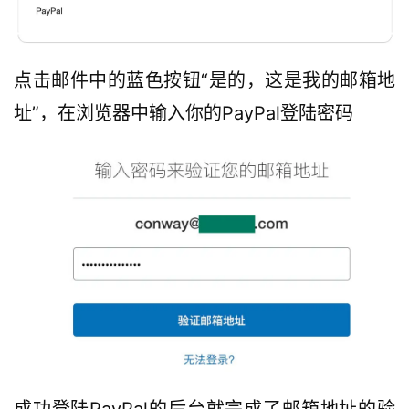
点击邮件中的蓝色按钮“是的，这是我的邮箱地
址”，在浏览器中输入你的PayPal登陆密码
成功登陆PayPal的后台就完成了邮箱地址的验