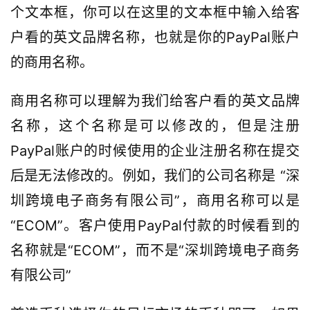
个文本框，你可以在这里的文本框中输入给客
户看的英文品牌名称，也就是你的PayPal账户
的商用名称。
商用名称可以理解为我们给客户看的英文品牌
名称，这个名称是可以修改的，但是注册
PayPal账户的时候使用的企业注册名称在提交
后是无法修改的。例如，我们的公司名称是 “深
圳跨境电子商务有限公司”，商用名称可以是
“ECOM”。客户使用PayPal付款的时候看到的
名称就是“ECOM”，而不是“深圳跨境电子商务
有限公司”