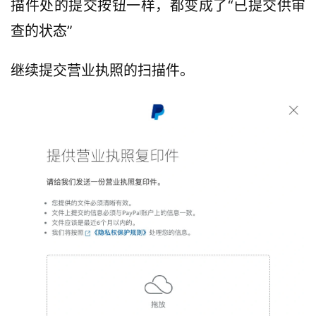
描件处的提交按钮一样，都变成了“已提交供审
查的状态”
继续提交营业执照的扫描件。