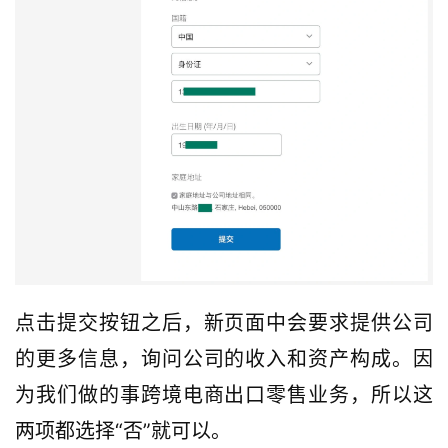
点击提交按钮之后，新页面中会要求提供公司
的更多信息，询问公司的收入和资产构成。因
为我们做的事跨境电商出口零售业务，所以这
两项都选择“否”就可以。