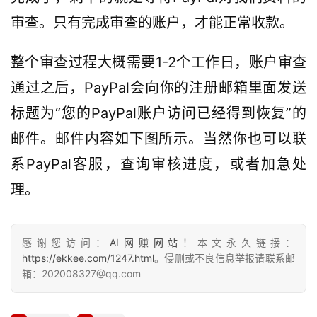
审查。只有完成审查的账户，才能正常收款。
整个审查过程大概需要1-2个工作日，账户审查
通过之后，PayPal会向你的注册邮箱里面发送
标题为“您的PayPal账户访问已经得到恢复”的
邮件。邮件内容如下图所示。当然你也可以联
系PayPal客服，查询审核进度，或者加急处
理。
感谢您访问：
AI网赚网站
！本文永久链接：
https://ekkee.com/1247.html
。侵删或不良信息举报请联系邮
箱：202008327@qq.com