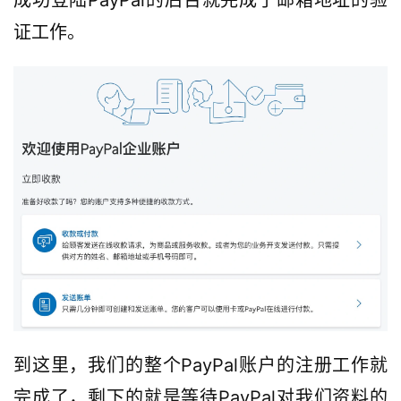
证工作。
到这里，我们的整个PayPal账户的注册工作就
完成了，剩下的就是等待PayPal对我们资料的