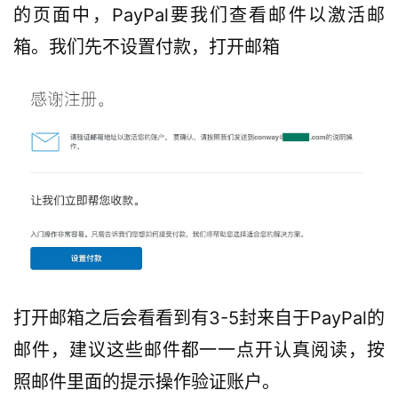
的页面中，PayPal要我们查看邮件以激活邮
箱。我们先不设置付款，打开邮箱
打开邮箱之后会看看到有3-5封来自于PayPal的
邮件，建议这些邮件都一一点开认真阅读，按
照邮件里面的提示操作验证账户。