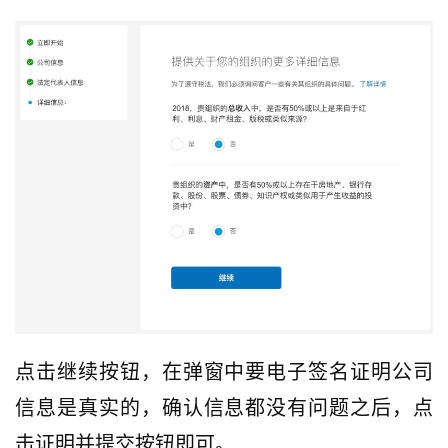
点击继续按钮，在弹窗中要电子签名证明公司
信息是真实的，确认信息都没有问题之后，点
击证明并提交按钮即可。