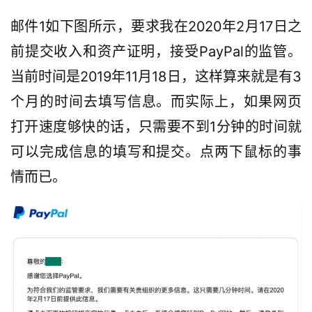
邮件1如下图所示，要求我在2020年2月17日之
前提交收入和资产证明，接受PayPal的监管。
当前时间是2019年11月18日，这样算来就是有3
个月的时间去填写信息。而实际上，如果网页
打开速度够快的话，只需要不到1分钟的时间就
可以完成信息的填写和提交。点两下鼠标的事
情而已。
首
页
网
赚
教
程