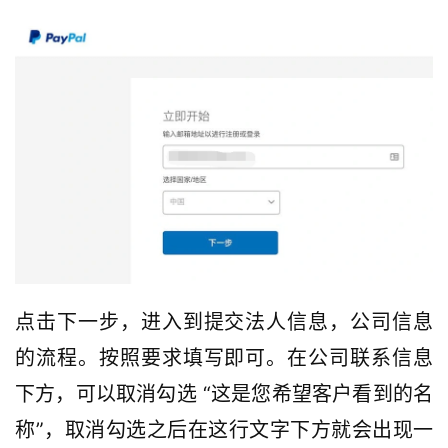
点击下一步，进入到提交法人信息，公司信息
的流程。按照要求填写即可。在公司联系信息
下方，可以取消勾选 “这是您希望客户看到的名
称”，取消勾选之后在这行文字下方就会出现一