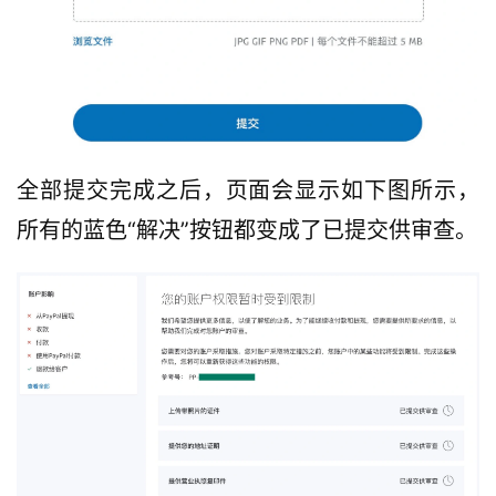
全部提交完成之后，页面会显示如下图所示，
所有的蓝色“解决”按钮都变成了已提交供审查。