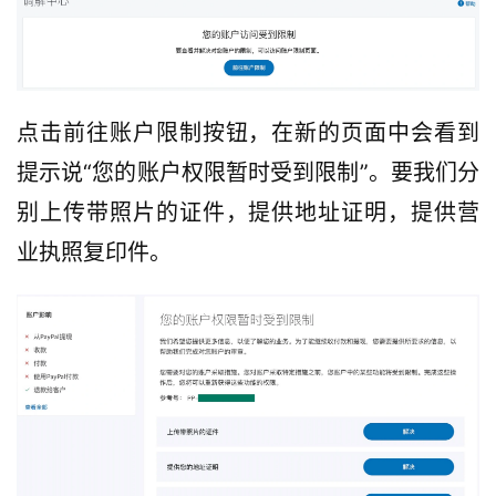
点击前往账户限制按钮，在新的页面中会看到
提示说“您的账户权限暂时受到限制”。要我们分
别上传带照片的证件，提供地址证明，提供营
业执照复印件。