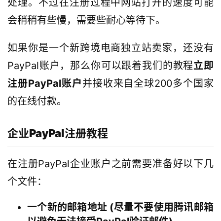
处理。不过在注册过程中网站打开的速度可能
会稍稍有些慢，需要些耐心等待下。
如果你是一个新跨境电商独立站卖家，还没有
PayPal账户，那么你可以跟着我们的教程
立即
注册PayPal账户
并接收来自全球200多个国家
的在线付款。
企业PayPal注册教程
在注册PayPal企业账户之前需要准备好以下几
个文件：
一个新的邮箱地址 (尽量不要使用腾讯邮箱