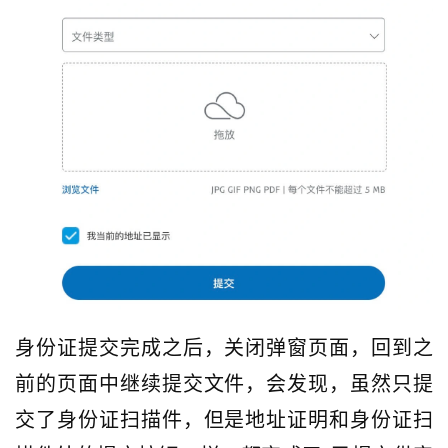
身份证提交完成之后，关闭弹窗页面，回到之
前的页面中继续提交文件，会发现，虽然只提
交了身份证扫描件，但是地址证明和身份证扫