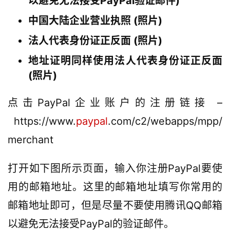
以避免无法接受PayPal验证邮件)
中国大陆企业营业执照 (照片)
法人代表身份证正反面 (照片)
地址证明同样使用法人代表身份证正反面
(照片)
点击PayPal企业账户的注册链接 –
 https://www.
paypal
.com/c2/webapps/mpp/
merchant
打开如下图所示页面，输入你注册PayPal要使
用的邮箱地址。这里的邮箱地址填写你常用的
邮箱地址即可，但是尽量不要使用腾讯QQ邮箱
以避免无法接受PayPal的验证邮件。