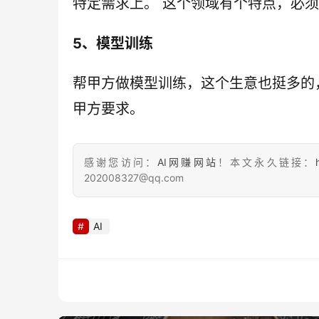
特定需求上。 这个领域有个特点，必
5、模型训练
帮甲方做模型训练，这个生意也挺多的
甲方要求。
感谢您访问：
AI网赚网站
！本文永久链接：
202008327@qq.com
AI