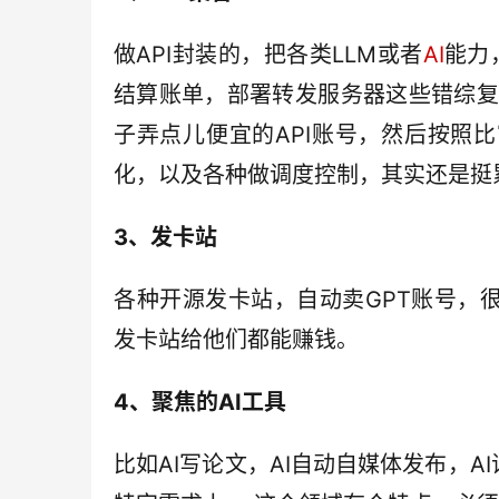
做API封装的，把各类LLM或者
AI
能力
结算账单，部署转发服务器这些错综复
子弄点儿便宜的API账号，然后按照
化，以及各种做调度控制，其实还是挺
3、发卡站
各种开源发卡站，自动卖GPT账号，
发卡站给他们都能赚钱。
4、聚焦的AI工具
比如AI写论文，AI自动自媒体发布，