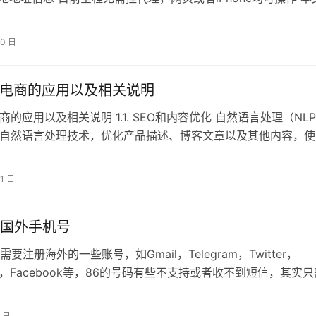
Gma…
20 日
境电商的应用以及相关说明
商的应用以及相关说明 1.1. SEO和内容优化 自然语言处理（NLP
过自然语言处理技术，优化产品描述、博客文章以及其他内容，使
擎的算法，从…
21 日
国外手机号
要注册海外的一些账号，如Gmail，Telegram，Twitter，
pp，Facebook等，86的号码有些不支持或者收不到短信，其实只
国外虚…