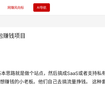
网赚风向标
AI导航
包赚钱项目
基本思路就是做个站点，然后搞成SaaS或者支持私
想赚钱的小老板。他们自己去搞流量挣钱。 这种