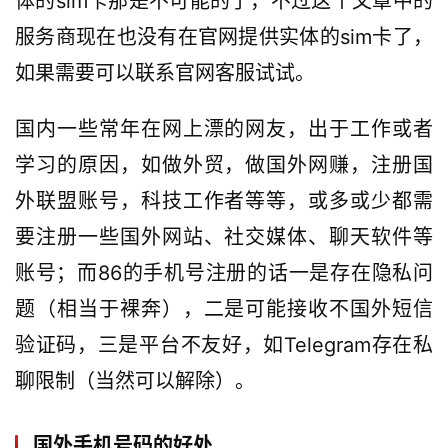
体的sim卡那是不可能的了，不过这个文章中的
服务商现在也没有在官网提供实体的sim卡了，
如果需要可以联系官网客服试试。
国内一些常年在网上漂的网友，出于工作或者
学习的原因，如做外贸，做国外网赚，注册国
外联盟账号，科技工作者等等，或多或少都需
要注册一些国外网站、社交媒体、聊天软件等
账号；而86的手机号注册的话一是存在隐私问
题（相当于裸奔），二是可能接收不国外短信
验证码，三是平台不友好，如Telegram存在私
聊限制（当然可以解除）。
国外手机号码的好处