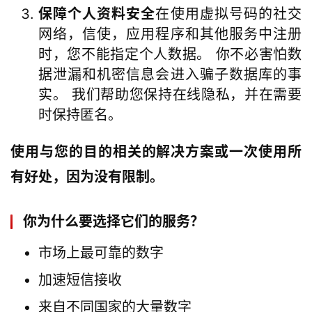
保障个人资料安全
在使用虚拟号码的社交
网络，信使，应用程序和其他服务中注册
时，您不能指定个人数据。 你不必害怕数
据泄漏和机密信息会进入骗子数据库的事
实。 我们帮助您保持在线隐私，并在需要
时保持匿名。
使用与您的目的相关的解决方案或一次使用所
有好处，因为没有限制。
你为什么要选择它们的服务？
市场上最可靠的数字
加速短信接收
来自不同国家的大量数字