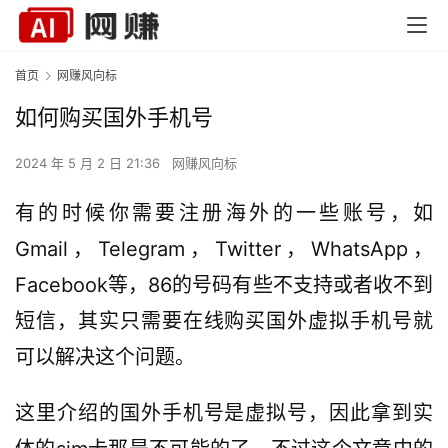
首页
网赚风向标
如何购买国外手机号
2024 年 5 月 2 日 21:36
网赚风向标
有的时候你需要注册海外的一些账号，如
Gmail，Telegram，Twitter，WhatsApp，
Facebook等，86的号码有些不支持或者收不到
短信，其实只需要在线购买国外虚拟手机号就
可以解决这个问题。
这里介绍的国外手机号是虚拟号，因此拿到实