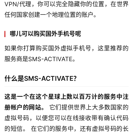
VPN/代理，你可以完全隐藏你的位置，在世界
任何国家创建一个地理位置的账户。
哪儿可以购买国外手机号呢
如果你打算购买国外虚拟手机号，这里推荐的
服务商是SMS-ACTIVATE。
什么是SMS-ACTIVATE？
这是一个在这个星球上数以百万计的服务中注
册帐户的网站。
它们提供世界上大多数国家的
虚拟号码，以便您可以在线接收带有确认代码
的短信。 在它们的服务中，还有虚拟号码的长