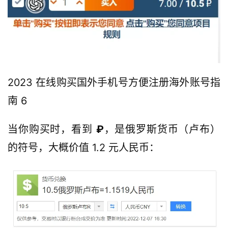
2023 在线购买国外手机号方便注册海外账号指
南 6
当你购买时，看到
₽
，是俄罗斯货币（卢布）
的符号，大概价值 1.2 元人民币：