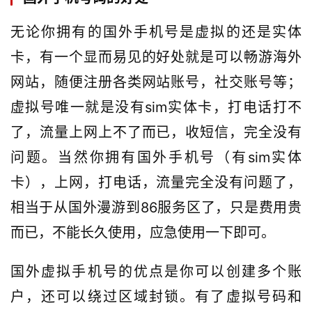
无论你拥有的国外手机号是虚拟的还是实体
卡，有一个显而易见的好处就是可以畅游海外
网站，随便注册各类网站账号，社交账号等；
虚拟号唯一就是没有sim实体卡，打电话打不
了，流量上网上不了而已，收短信，完全没有
问题。当然你拥有国外手机号（有sim实体
卡），上网，打电话，流量完全没有问题了，
相当于从国外漫游到86服务区了，只是费用贵
而已，不能长久使用，应急使用一下即可。
国外虚拟手机号的优点是你可以创建多个账
户，还可以绕过区域封锁。有了虚拟号码和