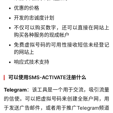
优惠的价格
开发的忠诚度计划
不仅可以购买数字，还可以直接在网站上
购买各种服务的现成帐户
免费虚拟号码的可用性接收短信未经登记
的网站上
响应式技术支持
可以使用SMS-ACTIVATE注册什么
Telegram
：该工具是一个用于交流，吸引流量
的信使。可以把虚拟号码来创建全账户网，用
于发送广告邮件，或者用于推广Telegram频道