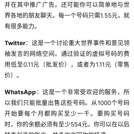
并在其中推广广告。还可能你可以简单地与世
界各地的朋友聊天。每一个号码只需1.55元，就
有很多能力。
Twitter
：这是一个讨论重大世界事件和意见领
袖发言的网络空间。通过验证的虚拟号码的费
用低至0.11元（批发价），或者为1.11元（零售
价）。
WhatsApp
：这是一个非常受欢迎的服务，所
以我们只能批量出售这些号码。从1000个号码
开始要每个月都购买至少一千。要购买号码
时，你的余额必须有至少554元。你可以在以后