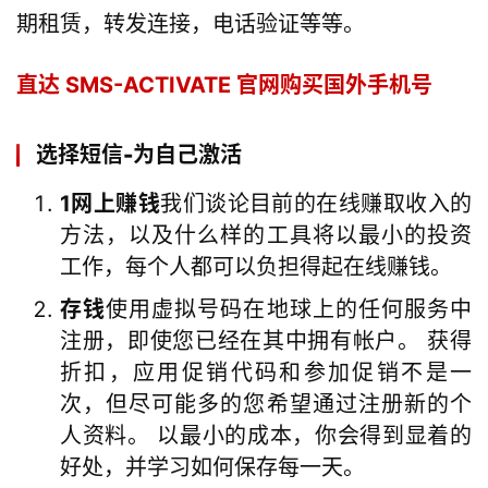
期租赁，转发连接，电话验证等等。
直达 SMS-ACTIVATE 官网购买国外手机号
选择短信-为自己激活
1网上赚钱
我们谈论目前的在线赚取收入的
方法，以及什么样的工具将以最小的投资
工作，每个人都可以负担得起在线赚钱。
存钱
使用虚拟号码在地球上的任何服务中
注册，即使您已经在其中拥有帐户。 获得
折扣，应用促销代码和参加促销不是一
次，但尽可能多的您希望通过注册新的个
人资料。 以最小的成本，你会得到显着的
好处，并学习如何保存每一天。