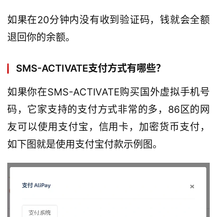
如果在20分钟内没有收到验证码，钱就会全额
退回你的余额。
SMS-ACTIVATE支付方式有哪些？
如果你在SMS-ACTIVATE购买国外虚拟手机号
码，它家支持的支付方式非常的多，86区的网
友可以使用支付宝，信用卡，加密货币支付，
如下图就是使用支付宝付款示例图。