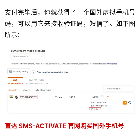
支付完毕后，你就获得了一个国外虚拟手机号
码，可以用它来接收验证码，短信了。如下图
所示：
直达 SMS-ACTIVATE 官网购买国外手机号