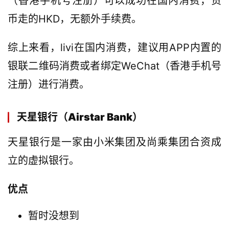
（香港手机号注册）可以成功在国内消费，货
币走的HKD，无额外手续费。
综上来看，livi在国内消费，建议用APP内置的
银联二维码消费或者绑定WeChat（香港手机号
注册）进行消费。
天星银行（Airstar Bank）
天星银行是一家由小米集团及尚乘集团合资成
立的虚拟银行。
优点
暂时没想到