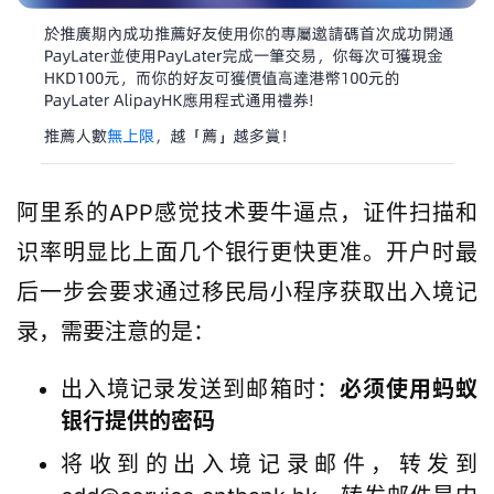
阿里系的APP感觉技术要牛逼点，证件扫描和
识率明显比上面几个银行更快更准。开户时最
后一步会要求通过移民局小程序获取出入境记
录，需要注意的是：
出入境记录发送到邮箱时：
必须使用蚂蚁
银行提供的密码
将收到的出入境记录邮件，转发到