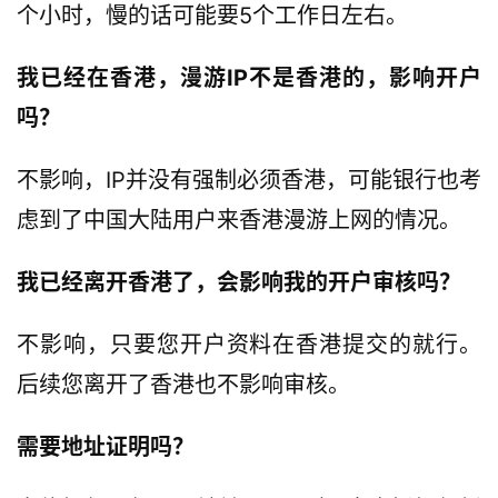
个小时，慢的话可能要5个工作日左右。
我已经在香港，漫游IP不是香港的，影响开户
吗？
不影响，IP并没有强制必须香港，可能银行也考
虑到了中国大陆用户来香港漫游上网的情况。
我已经离开香港了，会影响我的开户审核吗？
不影响，只要您开户资料在香港提交的就行。
后续您离开了香港也不影响审核。
需要地址证明吗？