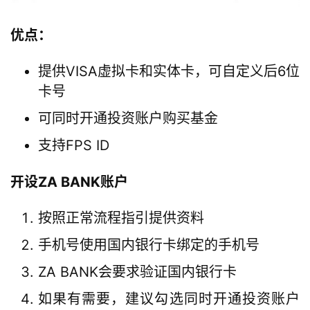
优点：
提供VISA虚拟卡和实体卡，可自定义后6位
卡号
可同时开通投资账户购买基金
支持FPS ID
开设ZA BANK账户
按照正常流程指引提供资料
手机号使用国内银行卡绑定的手机号
ZA BANK会要求验证国内银行卡
如果有需要，建议勾选同时开通投资账户