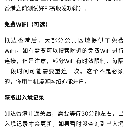
香港之前测试好邮寄收发功能）。
免费WiFi（可选）
抵达香港后，大部分公共区域提供了免费
WiFi，如有需要可以搜索附近的免费WiFi进行
连接，但是注意，部分WiFi有时效限制，每隔
一段时间可能需要重连一次。这个不是必须
的，你用手机漫游网络亦能开户。
获取出入境记录
到达香港并通关后，需要等待30分钟左右，出
入境记录才会更新，如果暂时没查询到出入境