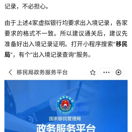
记录，不必担心。
由于上述4家虚拟银行均要求出入境记录，各家
要求的格式不一致。所以建议通关后，建议先
准备好出入境记录证明。打开小程序搜索“
移民
局
”，有个“出入境记录查询”服务。