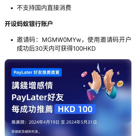
不支持国内直接消费
开设蚂蚁银行账户
邀请码：MGMW0MYw，使用邀请码开户
成功后30天内可获得100HKD