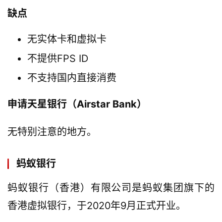
缺点
无实体卡和虚拟卡
不提供FPS ID
不支持国内直接消费
申请天星银行（Airstar Bank）
无特别注意的地方。
蚂蚁银行
蚂蚁银行（香港）有限公司是蚂蚁集团旗下的
香港虚拟银行，于2020年9月正式开业。