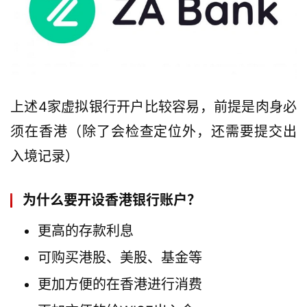
上述4家虚拟银行开户比较容易，前提是肉身必
须在香港（除了会检查定位外，还需要提交出
入境记录）
为什么要开设香港银行账户？
更高的存款利息
可购买港股、美股、基金等
更加方便的在香港进行消费