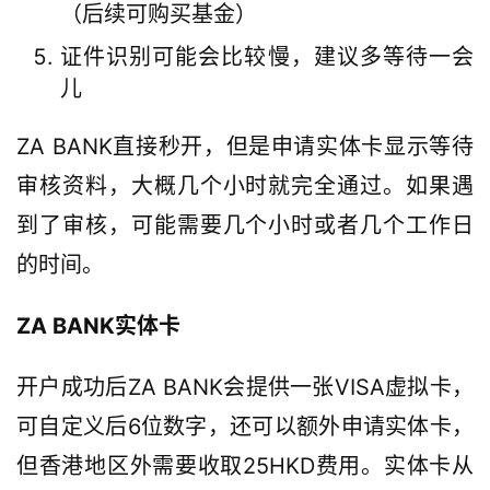
（后续可购买基金）
证件识别可能会比较慢，建议多等待一会
儿
ZA BANK直接秒开，但是申请实体卡显示等待
审核资料，大概几个小时就完全通过。如果遇
到了审核，可能需要几个小时或者几个工作日
的时间。
ZA BANK实体卡
开户成功后ZA BANK会提供一张VISA虚拟卡，
可自定义后6位数字，还可以额外申请实体卡，
但香港地区外需要收取25HKD费用。实体卡从