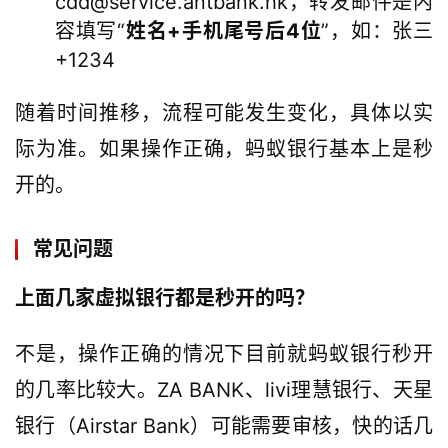
cdd@service.antbank.hk，转发邮件是内
容填写“
姓名+手机尾号后4位
”，如：张三
+1234
随着时间推移，流程可能发生变化，具体以实
际为准。如果操作正确，蚂蚁银行基本上是秒
开的。
常见问题
上面几家虚拟银行都是秒开的吗？
不是，操作正确的情况下目前就蚂蚁银行秒开
的几率比较大。ZA BANK、livi理慧银行、天星
银行（Airstar Bank）可能需要审核，快的话几