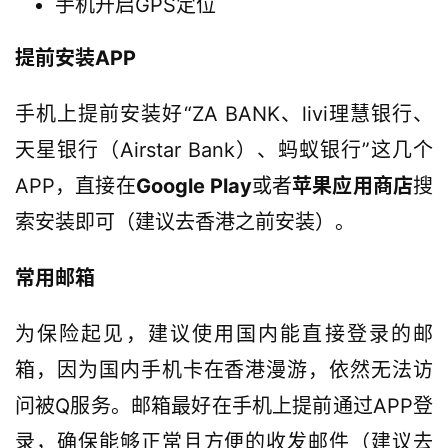
手机开启GPS定位
提前安装APP
手机上提前安装好“ZA BANK、livi理慧银行、
天星银行（Airstar Bank）、蚂蚁银行”这几个
APP，直接在
Google Play
或者
苹果应用商店
搜
索安装即可（建议去香港之前安装）。
常用邮箱
为保险起见，建议使用国内能直接登录的邮
箱，因为国内手机卡在香港漫游，依然无法访
问被Q服务。邮箱最好在手机上提前通过APP登
录，确保能够正常且方便的收发邮件（建议去