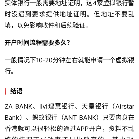
实体银行一般需要地址证明，这4家虚拟银行暂
时没遇到要求提供地址证明。但地址不要乱
填，以免影响收件和后续验证。
开户时间流程需要多久？
一般情况下10-20分钟左右就能申请一个虚拟银
行。
结语
ZA BANK、livi理慧银行、天星银行（Airstar 
Bank）、蚂蚁银行（ANT BANK）只要肉身在
香港就可以很轻松的通过APP开户，资料不乱