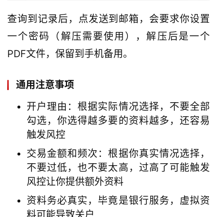
查询到记录后，点发送到邮箱，会要求你设置
一个密码（解压需要使用），解压后是一个
PDF文件，保留到手机备用。
通用注意事项
开户理由：根据实际情况选择，不要全部
勾选，你选得越多要的资料越多，还容易
触发风控
交易金额和频次：根据你真实情况选择，
不要过低，也不要太高，过高了可能触发
风控让你提供额外资料
资料务必真实，毕竟是银行服务，虚拟资
料可能导致关户