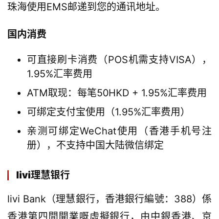
珠海使用EMS邮递到您的通讯地址。
国内消费
可直接刷卡消费（POS机需支持VISA），
1.95%汇率费用
ATM取现：每笔50HKD + 1.95%汇率费用
可绑定支付宝使用（1.95%汇率费用）
亲测可绑定WeChat使用（香港手机号注
册），不支持中国大陆微信绑定
livi理慧银行
livi Bank（理慧銀行，香港銀行編號：388）係
香港第四間開業嘅虛擬銀行，由中銀香港、京