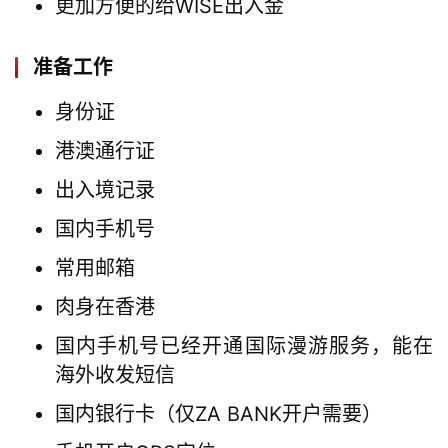
更加方便的给WISE出入金
准备工作
身份证
港澳通行证
出入境记录
国内手机号
常用邮箱
肉身在香港
国内手机号已经开通国际漫游服务，能在
海外收发短信
国内银行卡（仅ZA BANK开户需要）