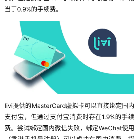
当于0.9%的手续费。
livi提供的MasterCard虚拟卡可以直接绑定国内
支付宝，但通过支付宝消费时存在1.9%的手续
费。尝试绑定国内微信失败，绑定WeChat使用