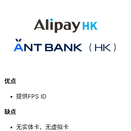
优点
提供FPS ID
缺点
无实体卡、无虚拟卡