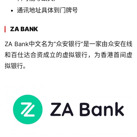
通讯地址具体到门牌号
ZA BANK
ZA Bank中文名为“众安银行”是一家由众安在线
和百仕达合资成立的虚拟银行，为香港首间虚
拟银行。